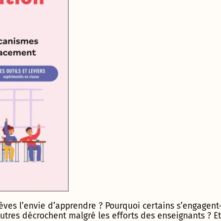
es l’envie d’apprendre ? Pourquoi certains s’engagent-
tres décrochent malgré les efforts des enseignants ? Et