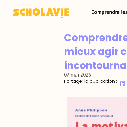
Comprendre le
Comprendre 
mieux agir e
incontourna
07 mai 2026
Partager la publication :